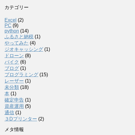
カテゴリー
Excel
(2)
PC
(9)
python
(14)
ふるさと納税
(1)
やってみた
(4)
ジオキャッシング
(1)
ドローン
(8)
バイク
(6)
ブログ
(1)
プログラミング
(15)
レーザー
(1)
未分類
(18)
本
(1)
確定申告
(1)
資産運用
(5)
通信
(1)
３Dプリンター
(2)
メタ情報