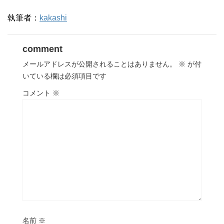
執筆者：
kakashi
comment
メールアドレスが公開されることはありません。
※
が付
いている欄は必須項目です
コメント
※
名前
※