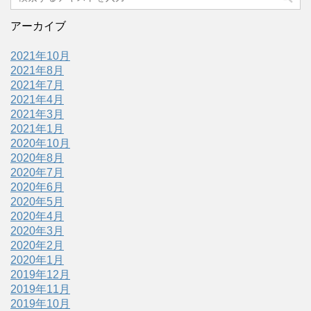
アーカイブ
2021年10月
2021年8月
2021年7月
2021年4月
2021年3月
2021年1月
2020年10月
2020年8月
2020年7月
2020年6月
2020年5月
2020年4月
2020年3月
2020年2月
2020年1月
2019年12月
2019年11月
2019年10月