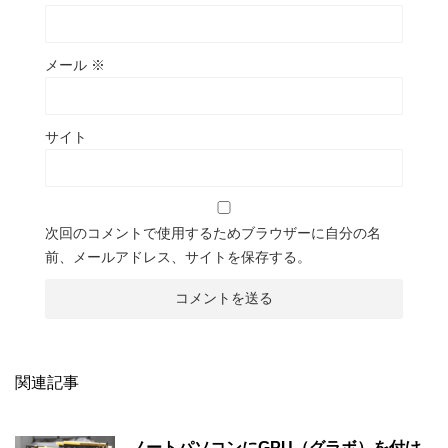
メール
※
サイト
次回のコメントで使用するためブラウザーに自分の名
前、メールアドレス、サイトを保存する。
関連記事
ノートパソコンにGPU（グラボ）を付け