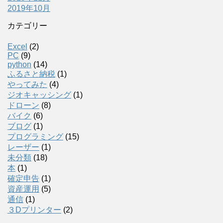
2019年10月
カテゴリー
Excel
(2)
PC
(9)
python
(14)
ふるさと納税
(1)
やってみた
(4)
ジオキャッシング
(1)
ドローン
(8)
バイク
(6)
ブログ
(1)
プログラミング
(15)
レーザー
(1)
未分類
(18)
本
(1)
確定申告
(1)
資産運用
(5)
通信
(1)
３Dプリンター
(2)