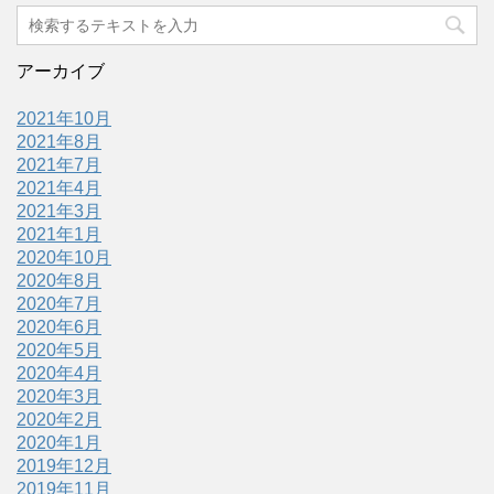
アーカイブ
2021年10月
2021年8月
2021年7月
2021年4月
2021年3月
2021年1月
2020年10月
2020年8月
2020年7月
2020年6月
2020年5月
2020年4月
2020年3月
2020年2月
2020年1月
2019年12月
2019年11月