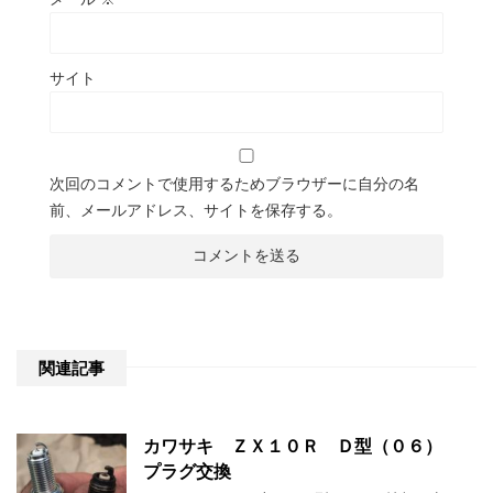
サイト
次回のコメントで使用するためブラウザーに自分の名
前、メールアドレス、サイトを保存する。
関連記事
カワサキ ＺＸ１０Ｒ Ｄ型（０６）
プラグ交換