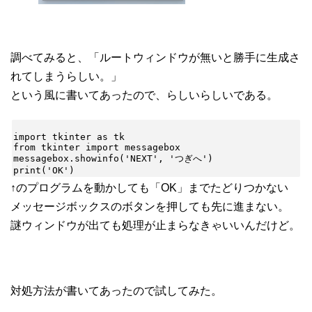
調べてみると、「ルートウィンドウが無いと勝手に生成さ
れてしまうらしい。」
という風に書いてあったので、らしいらしいである。
import tkinter as tk

from tkinter import messagebox

messagebox.showinfo('NEXT', 'つぎへ')

↑のプログラムを動かしても「OK」までたどりつかない
メッセージボックスのボタンを押しても先に進まない。
謎ウィンドウが出ても処理が止まらなきゃいいんだけど。
対処方法が書いてあったので試してみた。