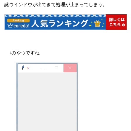
謎ウインドウが出てきて処理が止まってしまう。
↓のやつですね