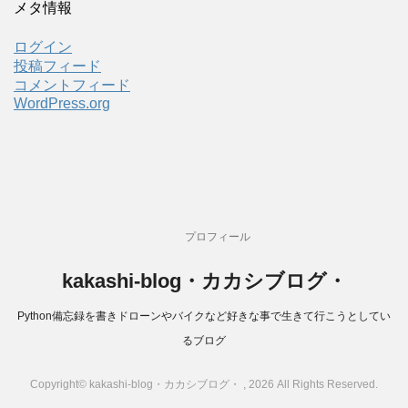
メタ情報
ログイン
投稿フィード
コメントフィード
WordPress.org
プロフィール
kakashi-blog・カカシブログ・
Python備忘録を書きドローンやバイクなど好きな事で生きて行こうとしてい
るブログ
Copyright© kakashi-blog・カカシブログ・ , 2026 All Rights Reserved.