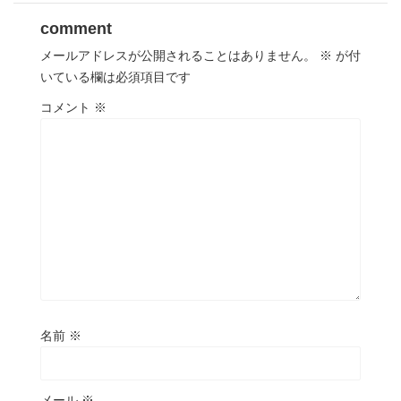
comment
メールアドレスが公開されることはありません。
※
が付
いている欄は必須項目です
コメント
※
名前
※
メール
※