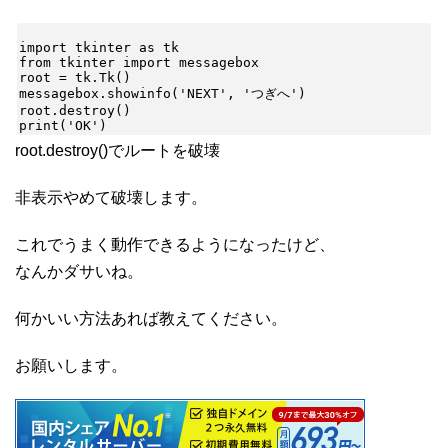
import tkinter as tk

from tkinter import messagebox

root = tk.Tk()

messagebox.showinfo('NEXT', 'つぎへ')

root.destroy()

root.destroy()でルートを破壊
非表示やめて破壊します。
これでうまく動作できるようになったけど、
なんかダサいね。
何かいい方法あれば教えてください。
お願いします。