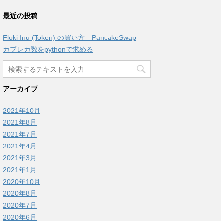
最近の投稿
Floki Inu (Token) の買い方 PancakeSwap
カプレカ数をpythonで求める
アーカイブ
2021年10月
2021年8月
2021年7月
2021年4月
2021年3月
2021年1月
2020年10月
2020年8月
2020年7月
2020年6月