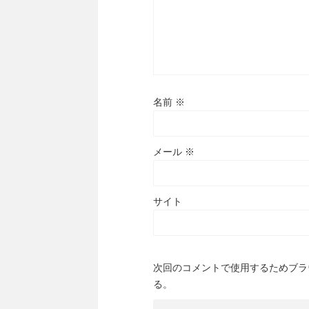
名前
※
メール
※
サイト
次回のコメントで使用するためブラ
る。