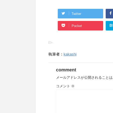
Twitter
B
Pocket
-
執筆者：
kakashi
comment
メールアドレスが公開されることは
コメント
※