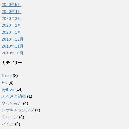
2020年5月
2020年4月
2020年3月
2020年2月
2020年1月
2019年12月
2019年11月
2019年10月
カテゴリー
Excel
(2)
PC
(9)
python
(14)
ふるさと納税
(1)
やってみた
(4)
ジオキャッシング
(1)
ドローン
(8)
バイク
(6)