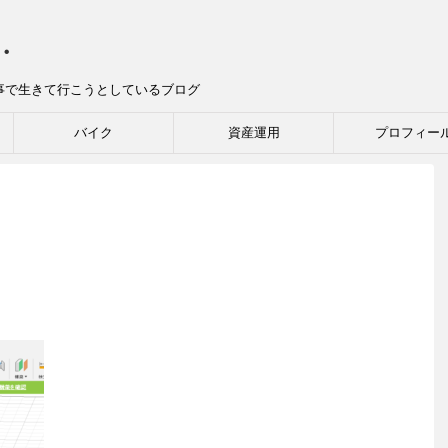
グ・
な事で生きて行こうとしているブログ
バイク
資産運用
プロフィー