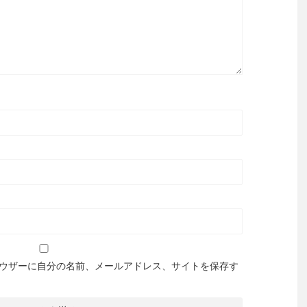
ウザーに自分の名前、メールアドレス、サイトを保存す