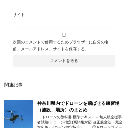
サイト
次回のコメントで使用するためブラウザーに自分の名
前、メールアドレス、サイトを保存する。
関連記事
神奈川県内でドローンを飛ばせる練習場
（施設、場所）のまとめ
ドローンの教科書 標準テキスト – 無人航空従事
者試験(ドローン検定)3級4級対応 改正航空法・完全
対応版 (ドローン検定協会) ①ドローンフィー