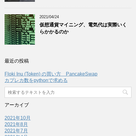
2021/04/24
仮想通貨マイニング、電気代は実際いく
らかかるのか
最近の投稿
Floki Inu (Token) の買い方 PancakeSwap
カプレカ数をpythonで求める
アーカイブ
2021年10月
2021年8月
2021年7月