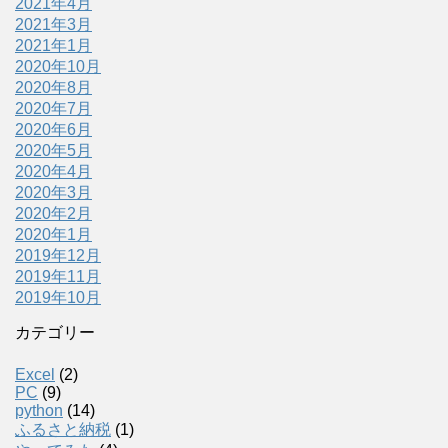
2021年4月
2021年3月
2021年1月
2020年10月
2020年8月
2020年7月
2020年6月
2020年5月
2020年4月
2020年3月
2020年2月
2020年1月
2019年12月
2019年11月
2019年10月
カテゴリー
Excel
(2)
PC
(9)
python
(14)
ふるさと納税
(1)