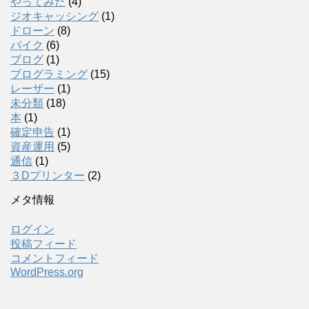
やってみた
(4)
ジオキャッシング
(1)
ドローン
(8)
バイク
(6)
ブログ
(1)
プログラミング
(15)
レーザー
(1)
未分類
(18)
本
(1)
確定申告
(1)
資産運用
(5)
通信
(1)
３Dプリンター
(2)
メタ情報
ログイン
投稿フィード
コメントフィード
WordPress.org