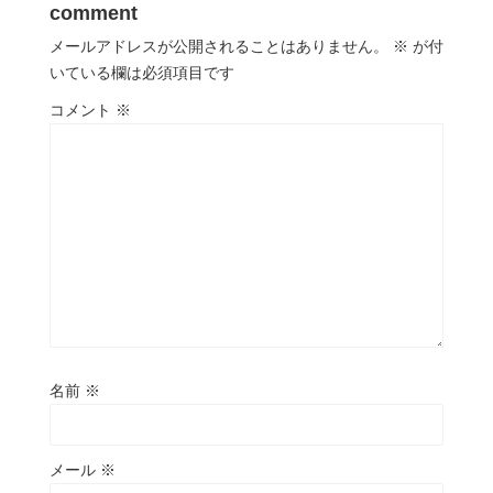
comment
メールアドレスが公開されることはありません。
※
が付
いている欄は必須項目です
コメント
※
名前
※
メール
※