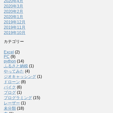
2020年4月
2020年3月
2020年2月
2020年1月
2019年12月
2019年11月
2019年10月
カテゴリー
Excel
(2)
PC
(9)
python
(14)
ふるさと納税
(1)
やってみた
(4)
ジオキャッシング
(1)
ドローン
(8)
バイク
(6)
ブログ
(1)
プログラミング
(15)
レーザー
(1)
未分類
(18)