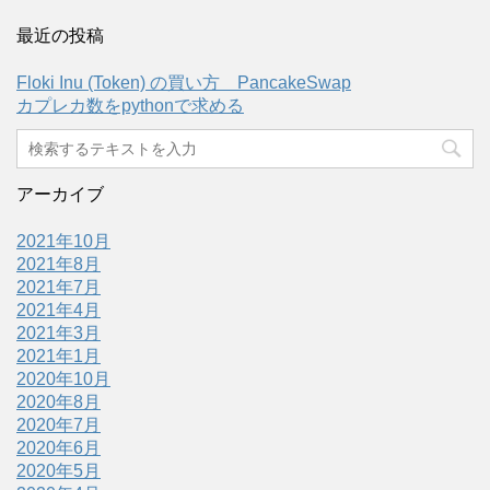
最近の投稿
Floki Inu (Token) の買い方 PancakeSwap
カプレカ数をpythonで求める
アーカイブ
2021年10月
2021年8月
2021年7月
2021年4月
2021年3月
2021年1月
2020年10月
2020年8月
2020年7月
2020年6月
2020年5月