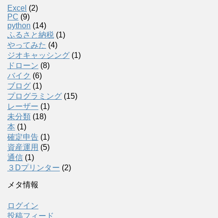
Excel
(2)
PC
(9)
python
(14)
ふるさと納税
(1)
やってみた
(4)
ジオキャッシング
(1)
ドローン
(8)
バイク
(6)
ブログ
(1)
プログラミング
(15)
レーザー
(1)
未分類
(18)
本
(1)
確定申告
(1)
資産運用
(5)
通信
(1)
３Dプリンター
(2)
メタ情報
ログイン
投稿フィード