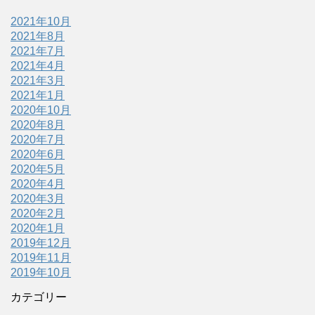
2021年10月
2021年8月
2021年7月
2021年4月
2021年3月
2021年1月
2020年10月
2020年8月
2020年7月
2020年6月
2020年5月
2020年4月
2020年3月
2020年2月
2020年1月
2019年12月
2019年11月
2019年10月
カテゴリー