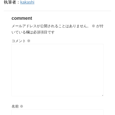
執筆者：
kakashi
comment
メールアドレスが公開されることはありません。
※
が付
いている欄は必須項目です
コメント
※
名前
※