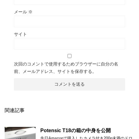
メール
※
サイト
次回のコメントで使用するためブラウザーに自分の名
前、メールアドレス、サイトを保存する。
関連記事
Potensic T18の箱の中身を公開
先日Amazonで購入したカメラ付き200g未満のドロ