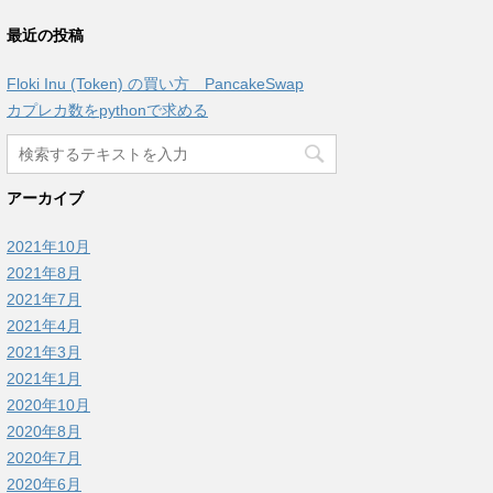
最近の投稿
Floki Inu (Token) の買い方 PancakeSwap
カプレカ数をpythonで求める
アーカイブ
2021年10月
2021年8月
2021年7月
2021年4月
2021年3月
2021年1月
2020年10月
2020年8月
2020年7月
2020年6月