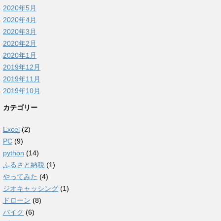
2020年5月
2020年4月
2020年3月
2020年2月
2020年1月
2019年12月
2019年11月
2019年10月
カテゴリー
Excel
(2)
PC
(9)
python
(14)
ふるさと納税
(1)
やってみた
(4)
ジオキャッシング
(1)
ドローン
(8)
バイク
(6)