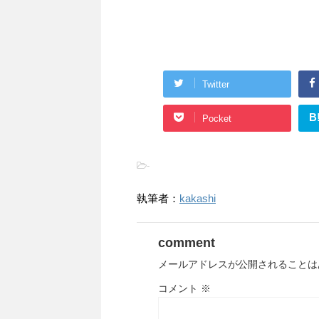
Twitter
B
Pocket
-
執筆者：
kakashi
comment
メールアドレスが公開されることは
コメント
※