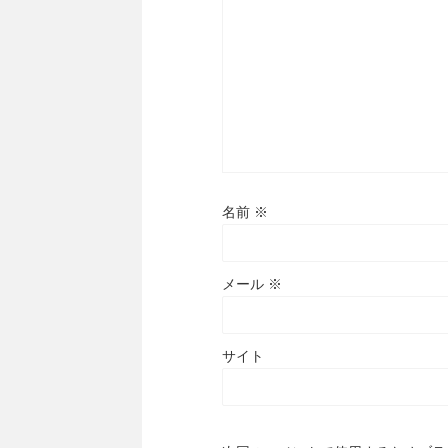
名前
※
メール
※
サイト