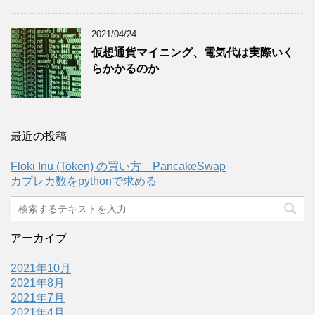
2021/04/24
仮想通貨マイニング、電気代は実際いく
らかかるのか
最近の投稿
Floki Inu (Token) の買い方 PancakeSwap
カプレカ数をpythonで求める
アーカイブ
2021年10月
2021年8月
2021年7月
2021年4月