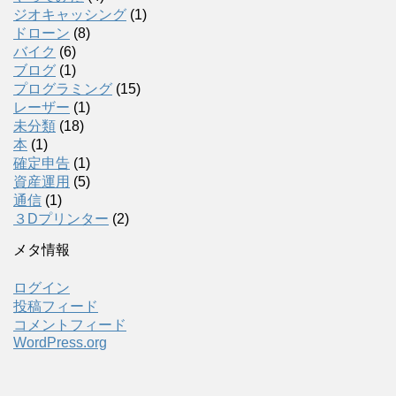
ジオキャッシング
(1)
ドローン
(8)
バイク
(6)
ブログ
(1)
プログラミング
(15)
レーザー
(1)
未分類
(18)
本
(1)
確定申告
(1)
資産運用
(5)
通信
(1)
３Dプリンター
(2)
メタ情報
ログイン
投稿フィード
コメントフィード
WordPress.org