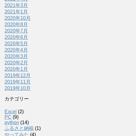
2021年3月
2021年1月
2020年10月
2020年8月
2020年7月
2020年6月
2020年5月
2020年4月
2020年3月
2020年2月
2020年1月
2019年12月
2019年11月
2019年10月
カテゴリー
Excel
(2)
PC
(9)
python
(14)
ふるさと納税
(1)
やってみた
(4)