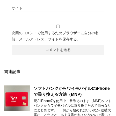
サイト
次回のコメントで使用するためブラウザーに自分の名
前、メールアドレス、サイトを保存する。
関連記事
ソフトバンクからワイモバイルにiPhone
で乗り換える方法（MNP)
現在iPhone7を使用中、番号そのまま（MNP)ソフト
バンクからワイモバイルに乗り換えたので自分なり
にまとめます。 何から始めればいいのか 結構大
事なことだけど、あまり書かれていないので書いて