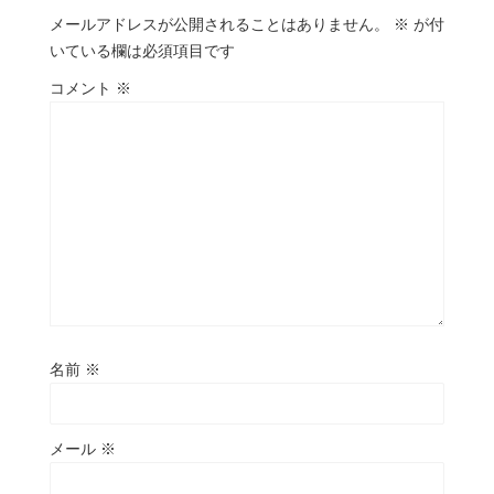
メールアドレスが公開されることはありません。
※
が付
いている欄は必須項目です
コメント
※
名前
※
メール
※